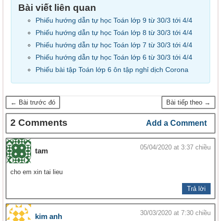
Bài viết liên quan
Phiếu hướng dẫn tự học Toán lớp 9 từ 30/3 tới 4/4
Phiếu hướng dẫn tự học Toán lớp 8 từ 30/3 tới 4/4
Phiếu hướng dẫn tự học Toán lớp 7 từ 30/3 tới 4/4
Phiếu hướng dẫn tự học Toán lớp 6 từ 30/3 tới 4/4
Phiếu bài tập Toán lớp 6 ôn tập nghỉ dịch Corona
← Bài trước đó
Bài tiếp theo →
2 Comments
Add a Comment
05/04/2020 at 3:37 chiều
tam
cho em xin tai lieu
Trả lời
30/03/2020 at 7:30 chiều
kim anh