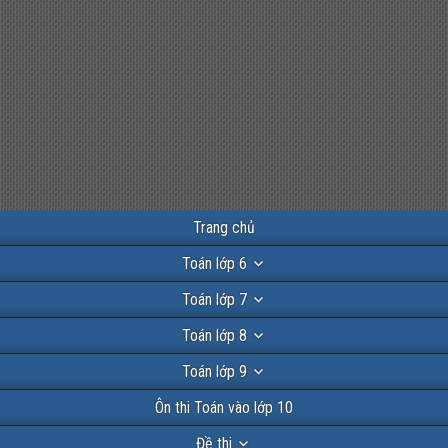
Trang chủ
Toán lớp 6
Toán lớp 7
Toán lớp 8
Toán lớp 9
Ôn thi Toán vào lớp 10
Đề thi