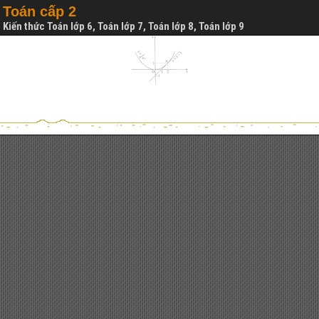
Toán cấp 2
Kiến thức Toán lớp 6, Toán lớp 7, Toán lớp 8, Toán lớp 9