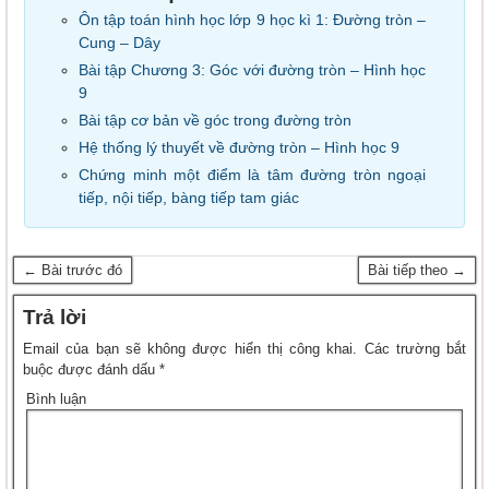
Ôn tập toán hình học lớp 9 học kì 1: Đường tròn –
Cung – Dây
Bài tập Chương 3: Góc với đường tròn – Hình học
9
Bài tập cơ bản về góc trong đường tròn
Hệ thống lý thuyết về đường tròn – Hình học 9
Chứng minh một điểm là tâm đường tròn ngoại
tiếp, nội tiếp, bàng tiếp tam giác
← Bài trước đó
Bài tiếp theo →
Trả lời
Email của bạn sẽ không được hiển thị công khai.
Các trường bắt
buộc được đánh dấu
*
Bình luận