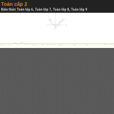
Toán cấp 2
Kiến thức Toán lớp 6, Toán lớp 7, Toán lớp 8, Toán lớp 9