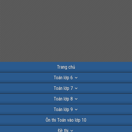
Trang chủ
Toán lớp 6
Toán lớp 7
Toán lớp 8
Toán lớp 9
Ôn thi Toán vào lớp 10
Đề thi