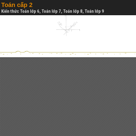
Toán cấp 2
Kiến thức Toán lớp 6, Toán lớp 7, Toán lớp 8, Toán lớp 9