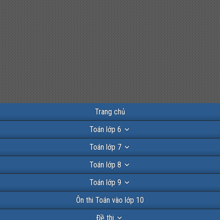
Trang chủ
Toán lớp 6
Toán lớp 7
Toán lớp 8
Toán lớp 9
Ôn thi Toán vào lớp 10
Đề thi