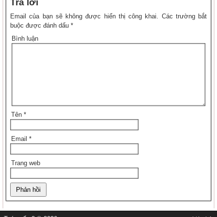
Trả lời
Email của bạn sẽ không được hiển thị công khai.
Các trường bắt
buộc được đánh dấu
*
Bình luận
Tên
*
Email
*
Trang web