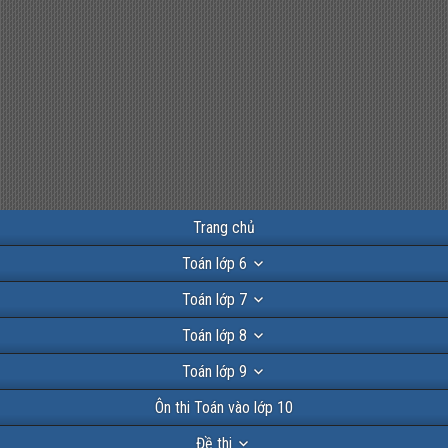
Trang chủ
Toán lớp 6
Toán lớp 7
Toán lớp 8
Toán lớp 9
Ôn thi Toán vào lớp 10
Đề thi