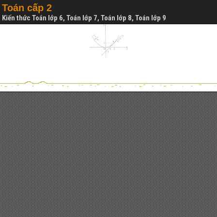
Toán cấp 2
Kiến thức Toán lớp 6, Toán lớp 7, Toán lớp 8, Toán lớp 9