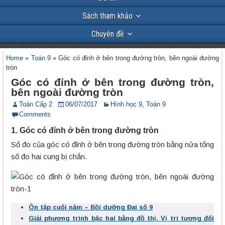
Sách tham khảo
Chuyên đề
Home
»
Toán 9
»
Góc có đỉnh ở bên trong đường tròn, bên ngoài đường
tròn
Góc có đỉnh ở bên trong đường tròn,
bên ngoài đường tròn
Toán Cấp 2
06/07/2017
Hình học 9
,
Toán 9
Comments
1. Góc có đỉnh ở bên trong đường tròn
Số đo của góc có đỉnh ở bên trong đường tròn bằng nửa tổng
số đo hai cung bị chắn.
Ôn tập cuối năm – Bồi dưỡng Đại số 9
Giải phương trình bậc hai bằng đồ thị. Vị trí tương đối