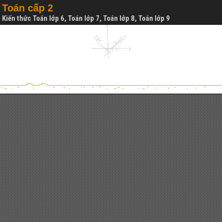
Toán cấp 2
Kiến thức Toán lớp 6, Toán lớp 7, Toán lớp 8, Toán lớp 9