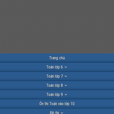
Trang chủ
Toán lớp 6
Toán lớp 7
Toán lớp 8
Toán lớp 9
Ôn thi Toán vào lớp 10
Đề thi