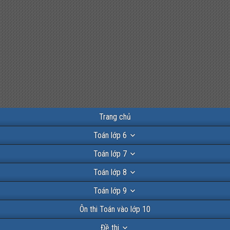
Trang chủ
Toán lớp 6
Toán lớp 7
Toán lớp 8
Toán lớp 9
Ôn thi Toán vào lớp 10
Đề thi