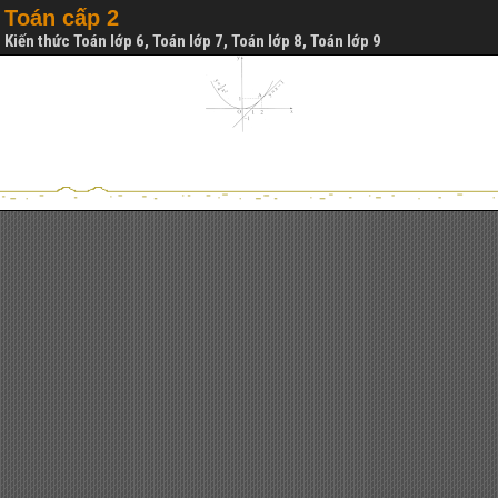
Toán cấp 2
Kiến thức Toán lớp 6, Toán lớp 7, Toán lớp 8, Toán lớp 9