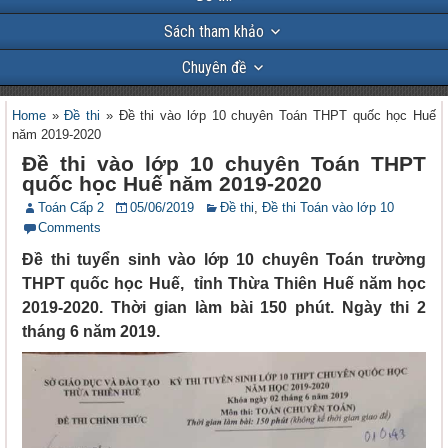
Sách tham khảo
Chuyên đề
Home
»
Đề thi
»
Đề thi vào lớp 10 chuyên Toán THPT quốc học Huế
năm 2019-2020
Đề thi vào lớp 10 chuyên Toán THPT
quốc học Huế năm 2019-2020
Toán Cấp 2
05/06/2019
Đề thi
,
Đề thi Toán vào lớp 10
Comments
Đề thi tuyển sinh vào lớp 10 chuyên Toán trường
THPT quốc học Huế, tỉnh Thừa Thiên Huế năm học
2019-2020. Thời gian làm bài 150 phút. Ngày thi 2
tháng 6 năm 2019.