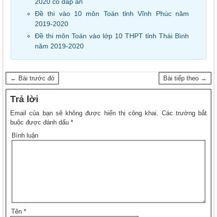
2020 có đáp án
Đề thi vào 10 môn Toán tỉnh Vĩnh Phúc năm
2019-2020
Đề thi môn Toán vào lớp 10 THPT tỉnh Thái Bình
năm 2019-2020
← Bài trước đó
Bài tiếp theo →
Trả lời
Email của bạn sẽ không được hiển thị công khai.
Các trường bắt
buộc được đánh dấu
*
Bình luận
Tên
*