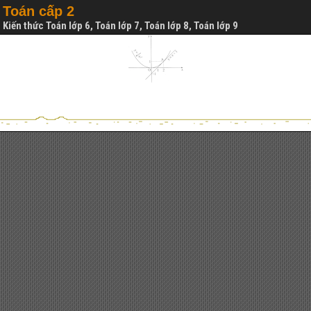
Toán cấp 2
Kiến thức Toán lớp 6, Toán lớp 7, Toán lớp 8, Toán lớp 9