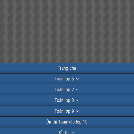
Trang chủ
Toán lớp 6
Toán lớp 7
Toán lớp 8
Toán lớp 9
Ôn thi Toán vào lớp 10
Đề thi