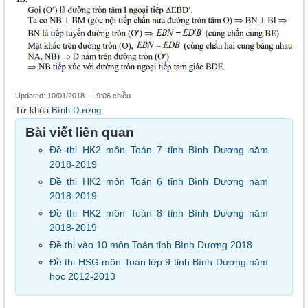
Updated: 10/01/2018 — 9:06 chiều
Từ khóa:
Bình Dương
Bài viết liên quan
Đề thi HK2 môn Toán 7 tỉnh Bình Dương năm
2018-2019
Đề thi HK2 môn Toán 6 tỉnh Bình Dương năm
2018-2019
Đề thi HK2 môn Toán 8 tỉnh Bình Dương năm
2018-2019
Đề thi vào 10 môn Toán tỉnh Bình Dương 2018
Đề thi HSG môn Toán lớp 9 tỉnh Bình Dương năm
học 2012-2013