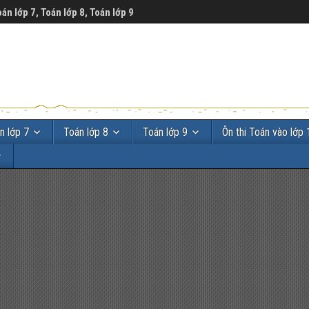
oán lớp 7, Toán lớp 8, Toán lớp 9
n lớp 7
Toán lớp 8
Toán lớp 9
Ôn thi Toán vào lớp 