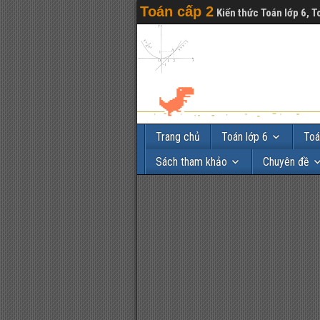
Toán cấp 2
Kiến thức Toán lớp 6, T
Trang chủ
Toán lớp 6
Toá
Sách tham khảo
Chuyên đề