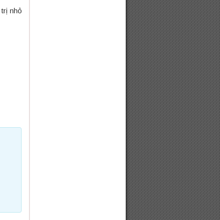
trị nhỏ