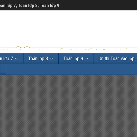
oán lớp 7, Toán lớp 8, Toán lớp 9
n lớp 7
Toán lớp 8
Toán lớp 9
Ôn thi Toán vào lớp 