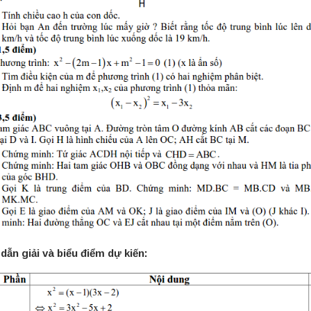
ẫn giải và biểu điểm dự kiến: