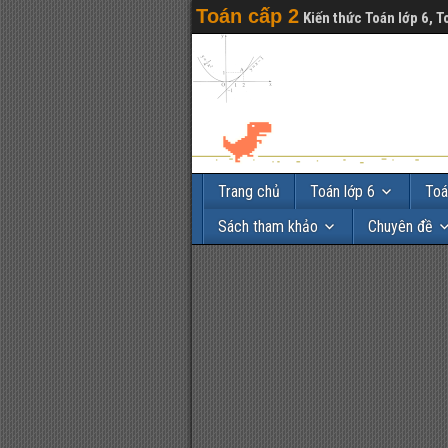
Toán cấp 2
Kiến thức Toán lớp 6, T
Trang chủ
Toán lớp 6
Toá
Sách tham khảo
Chuyên đề