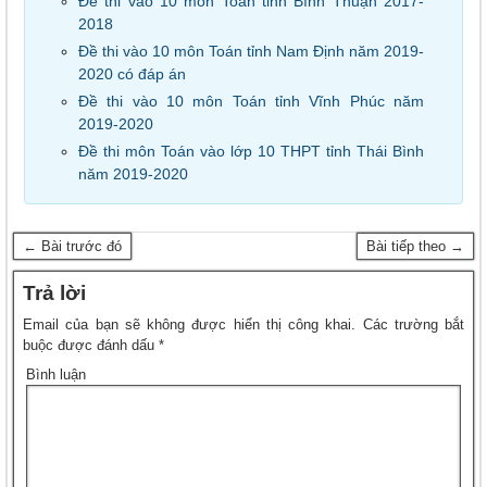
Đề thi vào 10 môn Toán tỉnh Bình Thuận 2017-
2018
Đề thi vào 10 môn Toán tỉnh Nam Định năm 2019-
2020 có đáp án
Đề thi vào 10 môn Toán tỉnh Vĩnh Phúc năm
2019-2020
Đề thi môn Toán vào lớp 10 THPT tỉnh Thái Bình
năm 2019-2020
← Bài trước đó
Bài tiếp theo →
Trả lời
Email của bạn sẽ không được hiển thị công khai.
Các trường bắt
buộc được đánh dấu
*
Bình luận