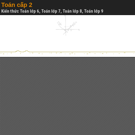
Toán cấp 2
Kiến thức Toán lớp 6, Toán lớp 7, Toán lớp 8, Toán lớp 9