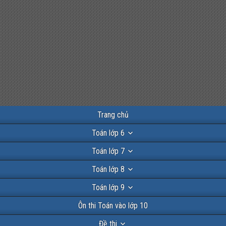
Trang chủ
Toán lớp 6
Toán lớp 7
Toán lớp 8
Toán lớp 9
Ôn thi Toán vào lớp 10
Đề thi