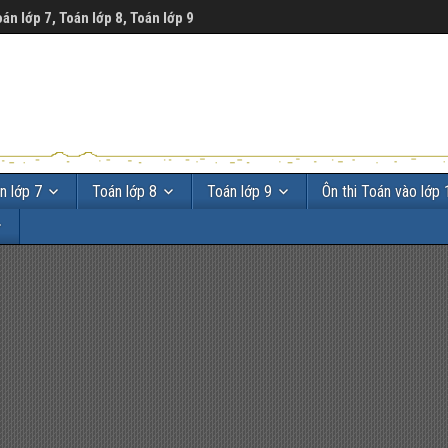
oán lớp 7, Toán lớp 8, Toán lớp 9
n lớp 7
Toán lớp 8
Toán lớp 9
Ôn thi Toán vào lớp 