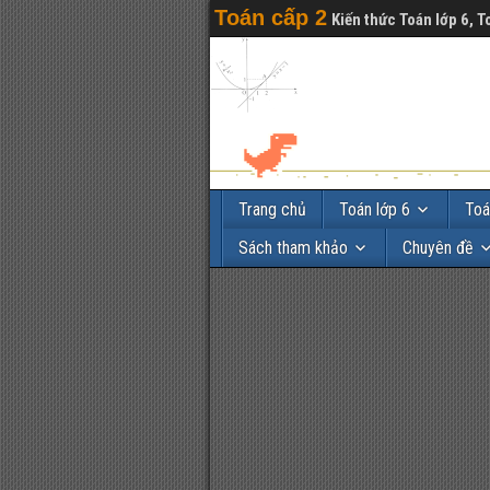
Toán cấp 2
Kiến thức Toán lớp 6, T
Trang chủ
Toán lớp 6
Toá
Sách tham khảo
Chuyên đề