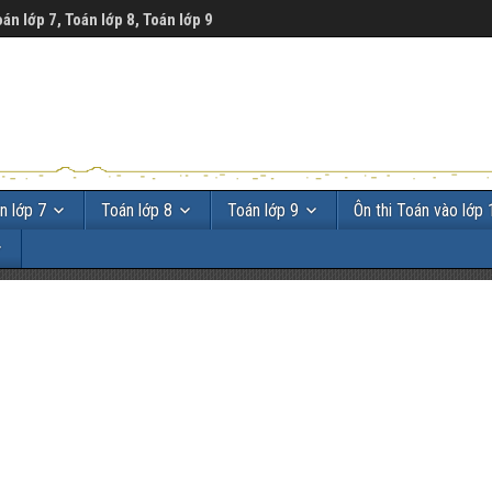
oán lớp 7, Toán lớp 8, Toán lớp 9
n lớp 7
Toán lớp 8
Toán lớp 9
Ôn thi Toán vào lớp 