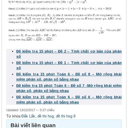
Đề kiểm tra 15 phút – Đề 2 – Tính chất cơ bản của phân
số
Đề kiểm tra 15 phút – Đề 1 – Tính chất cơ bản của phân
số
Đề kiểm tra 15 phút Toán 6 – Đề số 8 – Mở rộng khái
niệm phân số, phân số bằng nhau
Đề kiểm tra 15 phút Toán 6 – Đề số 7 -Mở rộng khái niệm
phân số, phân số bằng nhau
Đề kiểm tra 15 phút Toán 6 – Đề số 6 – Mở rộng khái
niệm phân số, phân số bằng nhau
Updated: 13/12/2017 — 5:27 chiều
Từ khóa:
Đắk Lắk
,
đề thi hsg
,
đề thi hsg 9
Bài viết liên quan