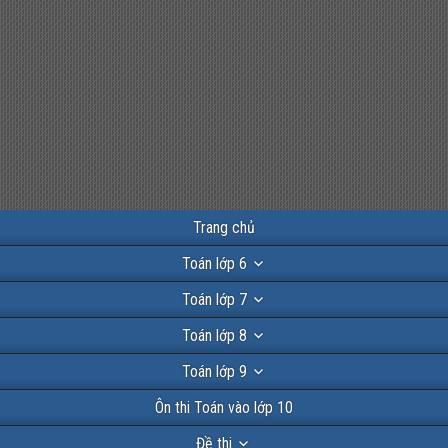
Trang chủ
Toán lớp 6
Toán lớp 7
Toán lớp 8
Toán lớp 9
Ôn thi Toán vào lớp 10
Đề thi