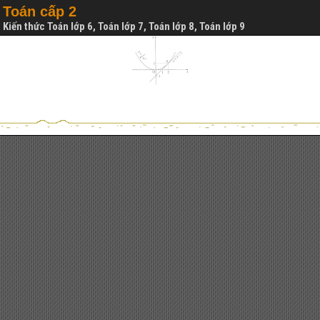
Toán cấp 2
Kiến thức Toán lớp 6, Toán lớp 7, Toán lớp 8, Toán lớp 9