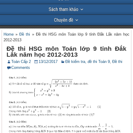
Sách tham khảo
Chuyên đề
Home
»
Đề thi
»
Đề thi HSG môn Toán lớp 9 tỉnh Đắk Lắk năm học
2012-2013
Đề thi HSG môn Toán lớp 9 tỉnh Đắk
Lắk năm học 2012-2013
Toán Cấp 2
13/12/2017
Đề kiểm tra, đề thi Toán 9
,
Đề thi
Comments