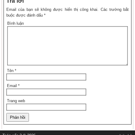
Trả lời
Email của bạn sẽ không được hiển thị công khai.
Các trường bắt
buộc được đánh dấu
*
Bình luận
Tên
*
Email
*
Trang web