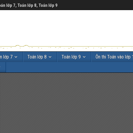
oán lớp 7, Toán lớp 8, Toán lớp 9
n lớp 7
Toán lớp 8
Toán lớp 9
Ôn thi Toán vào lớp 