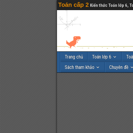
Toán cấp 2
Kiến thức Toán lớp 6, T
Trang chủ
Toán lớp 6
Toá
Sách tham khảo
Chuyên đề