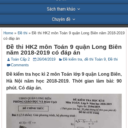
Sách tham khảo
Chuyên đề
Home
»
Đề thi
»
Đề thi HK2 môn Toán 9 quận Long Biên năm 2018-2019
có đáp án
Đề thi HK2 môn Toán 9 quận Long Biên
năm 2018-2019 có đáp án
Toán Cấp 2
26/04/2019
Đề kiểm tra, đề thi Toán 9
,
Đề thi
Comments
Đề kiểm tra học kì 2 môn Toán lớp 9 quận Long Biên,
Hà Nội năm học 2018-2019. Thời gian làm bài: 90
phút. Có đáp án.