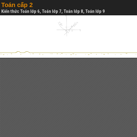
Toán cấp 2
Kiến thức Toán lớp 6, Toán lớp 7, Toán lớp 8, Toán lớp 9