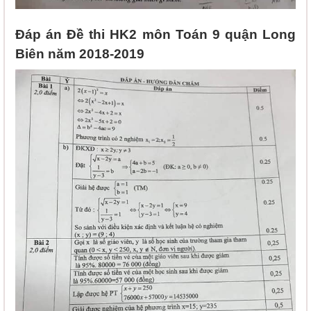
Đáp án Đề thi HK2 môn Toán 9 quận Long
Biên năm 2018-2019