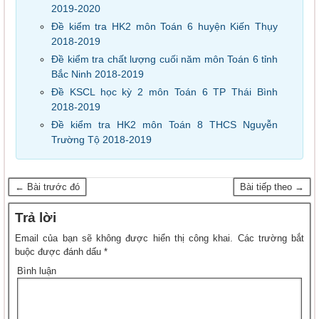
2019-2020
Đề kiểm tra HK2 môn Toán 6 huyện Kiến Thụy
2018-2019
Đề kiểm tra chất lượng cuối năm môn Toán 6 tỉnh
Bắc Ninh 2018-2019
Đề KSCL học kỳ 2 môn Toán 6 TP Thái Bình
2018-2019
Đề kiểm tra HK2 môn Toán 8 THCS Nguyễn
Trường Tộ 2018-2019
← Bài trước đó
Bài tiếp theo →
Trả lời
Email của bạn sẽ không được hiển thị công khai.
Các trường bắt
buộc được đánh dấu
*
Bình luận