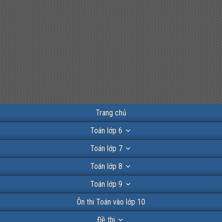
Trang chủ
Toán lớp 6
Toán lớp 7
Toán lớp 8
Toán lớp 9
Ôn thi Toán vào lớp 10
Đề thi