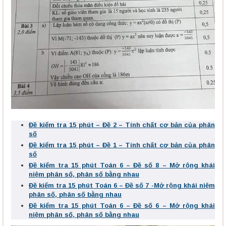
Đề kiểm tra 15 phút – Đề 2 – Tính chất cơ bản của phân
số
Đề kiểm tra 15 phút – Đề 1 – Tính chất cơ bản của phân
số
Đề kiểm tra 15 phút Toán 6 – Đề số 8 – Mở rộng khái
niệm phân số, phân số bằng nhau
Đề kiểm tra 15 phút Toán 6 – Đề số 7 -Mở rộng khái niệm
phân số, phân số bằng nhau
Đề kiểm tra 15 phút Toán 6 – Đề số 6 – Mở rộng khái
niệm phân số, phân số bằng nhau