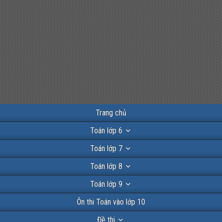
Trang chủ
Toán lớp 6
Toán lớp 7
Toán lớp 8
Toán lớp 9
Ôn thi Toán vào lớp 10
Đề thi