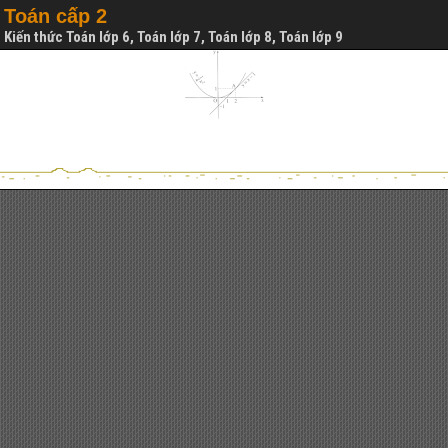
Toán cấp 2
Kiến thức Toán lớp 6, Toán lớp 7, Toán lớp 8, Toán lớp 9