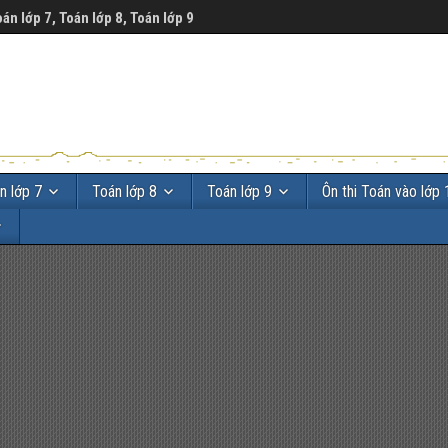
oán lớp 7, Toán lớp 8, Toán lớp 9
n lớp 7
Toán lớp 8
Toán lớp 9
Ôn thi Toán vào lớp 