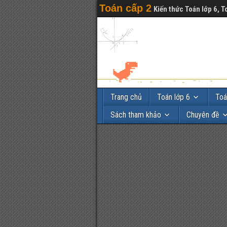
Toán cấp 2
Kiến thức Toán lớp 6, T
Trang chủ
Toán lớp 6
Toá
Sách tham khảo
Chuyên đề