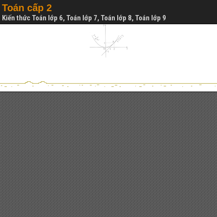
Toán cấp 2
Kiến thức Toán lớp 6, Toán lớp 7, Toán lớp 8, Toán lớp 9