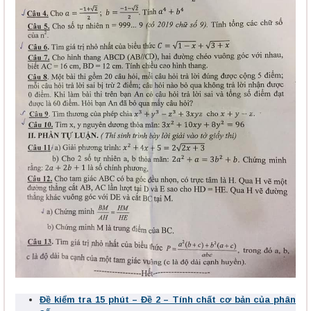
Đề kiểm tra 15 phút – Đề 2 – Tính chất cơ bản của phân