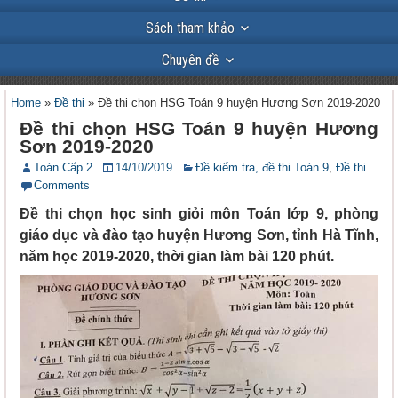
Sách tham khảo
Chuyên đề
Home
»
Đề thi
»
Đề thi chọn HSG Toán 9 huyện Hương Sơn 2019-2020
Đề thi chọn HSG Toán 9 huyện Hương
Sơn 2019-2020
Toán Cấp 2
14/10/2019
Đề kiểm tra, đề thi Toán 9
,
Đề thi
Comments
Đề thi chọn học sinh giỏi môn Toán lớp 9, phòng
giáo dục và đào tạo huyện Hương Sơn, tỉnh Hà Tĩnh,
năm học 2019-2020, thời gian làm bài 120 phút.