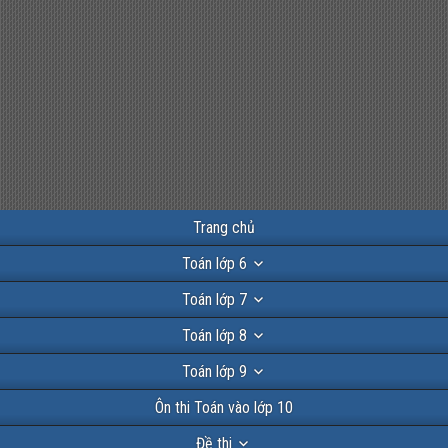
Trang chủ
Toán lớp 6
Toán lớp 7
Toán lớp 8
Toán lớp 9
Ôn thi Toán vào lớp 10
Đề thi