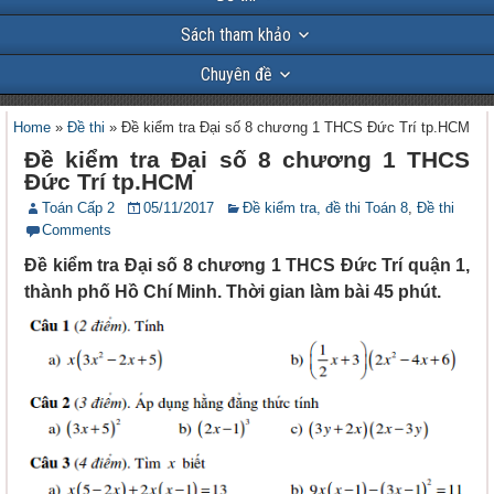
Sách tham khảo
Chuyên đề
Home
»
Đề thi
»
Đề kiểm tra Đại số 8 chương 1 THCS Đức Trí tp.HCM
Đề kiểm tra Đại số 8 chương 1 THCS
Đức Trí tp.HCM
Toán Cấp 2
05/11/2017
Đề kiểm tra, đề thi Toán 8
,
Đề thi
Comments
Đề kiểm tra Đại số 8 chương 1 THCS Đức Trí quận 1,
thành phố Hồ Chí Minh. Thời gian làm bài 45 phút.