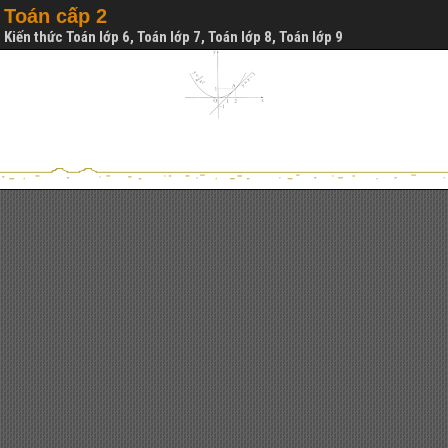
Toán cấp 2
Kiến thức Toán lớp 6, Toán lớp 7, Toán lớp 8, Toán lớp 9