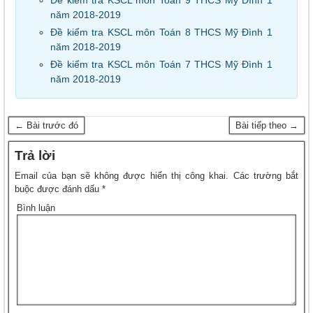
năm 2018-2019
Đề kiểm tra KSCL môn Toán 8 THCS Mỹ Đình 1
năm 2018-2019
Đề kiểm tra KSCL môn Toán 7 THCS Mỹ Đình 1
năm 2018-2019
← Bài trước đó
Bài tiếp theo →
Trả lời
Email của bạn sẽ không được hiển thị công khai.
Các trường bắt
buộc được đánh dấu
*
Bình luận