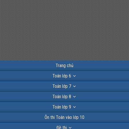
Trang chủ
Toán lớp 6
Toán lớp 7
Toán lớp 8
Toán lớp 9
Ôn thi Toán vào lớp 10
Đề thi