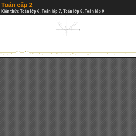
Toán cấp 2
Kiến thức Toán lớp 6, Toán lớp 7, Toán lớp 8, Toán lớp 9