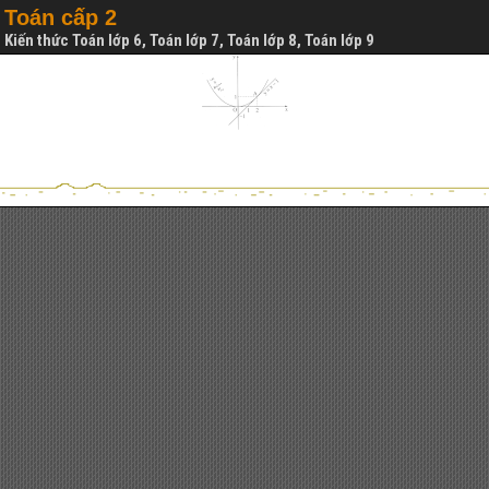
Toán cấp 2
Kiến thức Toán lớp 6, Toán lớp 7, Toán lớp 8, Toán lớp 9