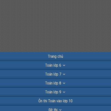
Trang chủ
Toán lớp 6
Toán lớp 7
Toán lớp 8
Toán lớp 9
Ôn thi Toán vào lớp 10
Đề thi