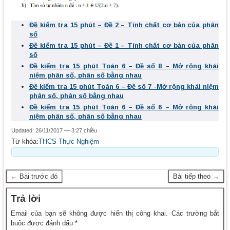
Đề kiểm tra 15 phút – Đề 2 – Tính chất cơ bản của phân
số
Đề kiểm tra 15 phút – Đề 1 – Tính chất cơ bản của phân
số
Đề kiểm tra 15 phút Toán 6 – Đề số 8 – Mở rộng khái
niệm phân số, phân số bằng nhau
Đề kiểm tra 15 phút Toán 6 – Đề số 7 -Mở rộng khái niệm
phân số, phân số bằng nhau
Đề kiểm tra 15 phút Toán 6 – Đề số 6 – Mở rộng khái
niệm phân số, phân số bằng nhau
Updated: 26/11/2017 — 3:27 chiều
Từ khóa:
THCS Thực Nghiệm
← Bài trước đó
Bài tiếp theo →
Trả lời
Email của bạn sẽ không được hiển thị công khai.
Các trường bắt
buộc được đánh dấu
*