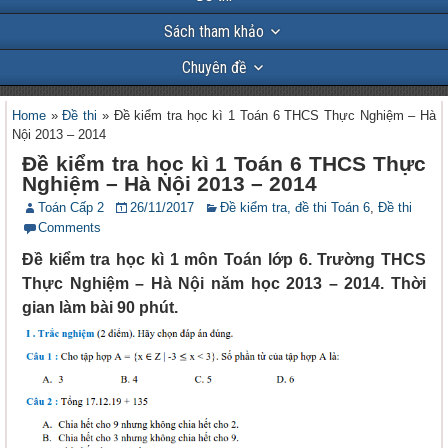
Sách tham khảo
Chuyên đề
Home
»
Đề thi
»
Đề kiểm tra học kì 1 Toán 6 THCS Thực Nghiệm – Hà
Nội 2013 – 2014
Đề kiểm tra học kì 1 Toán 6 THCS Thực
Nghiệm – Hà Nội 2013 – 2014
Toán Cấp 2
26/11/2017
Đề kiểm tra, đề thi Toán 6
,
Đề thi
Comments
Đề kiểm tra học kì 1 môn Toán lớp 6. Trường THCS
Thực Nghiệm – Hà Nội năm học 2013 – 2014. Thời
gian làm bài 90 phút.