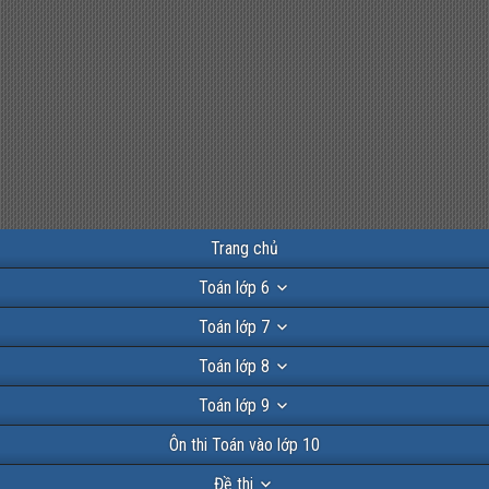
Trang chủ
Toán lớp 6
Toán lớp 7
Toán lớp 8
Toán lớp 9
Ôn thi Toán vào lớp 10
Đề thi