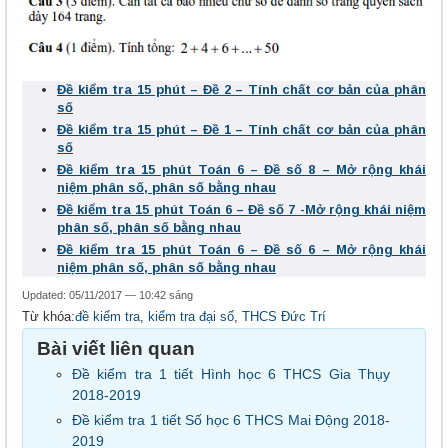
Đề kiểm tra 15 phút – Đề 2 – Tính chất cơ bản của phân
số
Đề kiểm tra 15 phút – Đề 1 – Tính chất cơ bản của phân
số
Đề kiểm tra 15 phút Toán 6 – Đề số 8 – Mở rộng khái
niệm phân số, phân số bằng nhau
Đề kiểm tra 15 phút Toán 6 – Đề số 7 -Mở rộng khái niệm
phân số, phân số bằng nhau
Đề kiểm tra 15 phút Toán 6 – Đề số 6 – Mở rộng khái
niệm phân số, phân số bằng nhau
Updated: 05/11/2017 — 10:42 sáng
Từ khóa:
đề kiểm tra
,
kiểm tra đại số
,
THCS Đức Trí
Bài viết liên quan
Đề kiểm tra 1 tiết Hình học 6 THCS Gia Thụy
2018-2019
Đề kiểm tra 1 tiết Số học 6 THCS Mai Động 2018-
2019