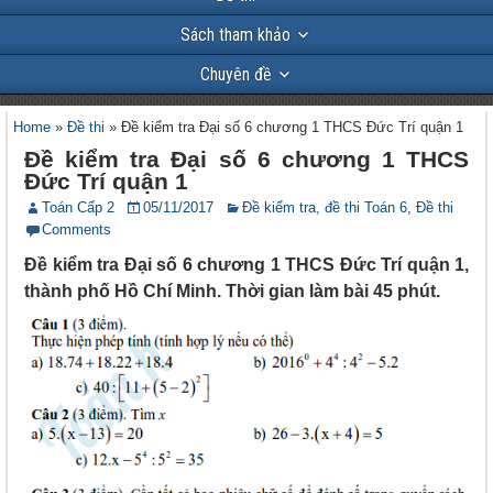
Sách tham khảo
Chuyên đề
Home
»
Đề thi
»
Đề kiểm tra Đại số 6 chương 1 THCS Đức Trí quận 1
Đề kiểm tra Đại số 6 chương 1 THCS
Đức Trí quận 1
Toán Cấp 2
05/11/2017
Đề kiểm tra, đề thi Toán 6
,
Đề thi
Comments
Đề kiểm tra Đại số 6 chương 1 THCS Đức Trí quận 1,
thành phố Hồ Chí Minh. Thời gian làm bài 45 phút.