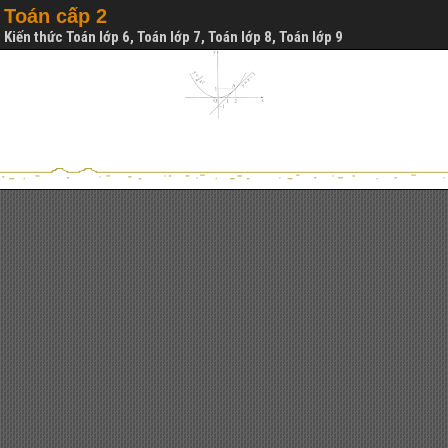
Toán cấp 2
Kiến thức Toán lớp 6, Toán lớp 7, Toán lớp 8, Toán lớp 9