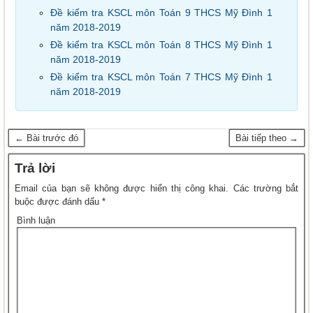
Đề kiểm tra KSCL môn Toán 9 THCS Mỹ Đình 1
năm 2018-2019
Đề kiểm tra KSCL môn Toán 8 THCS Mỹ Đình 1
năm 2018-2019
Đề kiểm tra KSCL môn Toán 7 THCS Mỹ Đình 1
năm 2018-2019
← Bài trước đó
Bài tiếp theo →
Trả lời
Email của bạn sẽ không được hiển thị công khai.
Các trường bắt
buộc được đánh dấu
*
Bình luận