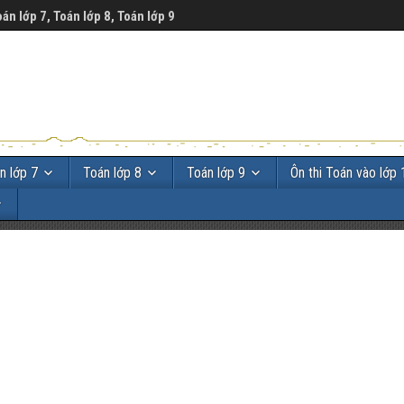
oán lớp 7, Toán lớp 8, Toán lớp 9
n lớp 7
Toán lớp 8
Toán lớp 9
Ôn thi Toán vào lớp 