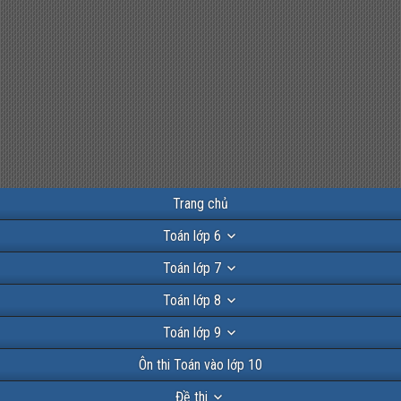
Trang chủ
Toán lớp 6
Toán lớp 7
Toán lớp 8
Toán lớp 9
Ôn thi Toán vào lớp 10
Đề thi