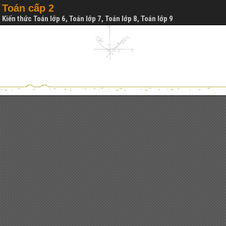
Toán cấp 2
Kiến thức Toán lớp 6, Toán lớp 7, Toán lớp 8, Toán lớp 9