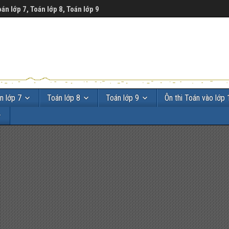
oán lớp 7, Toán lớp 8, Toán lớp 9
n lớp 7
Toán lớp 8
Toán lớp 9
Ôn thi Toán vào lớp 