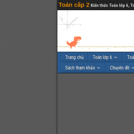
Toán cấp 2
Kiến thức Toán lớp 6, T
Trang chủ
Toán lớp 6
Toá
Sách tham khảo
Chuyên đề