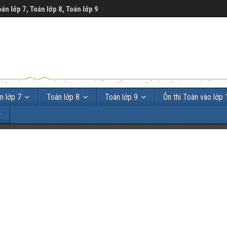
oán lớp 7, Toán lớp 8, Toán lớp 9
n lớp 7
Toán lớp 8
Toán lớp 9
Ôn thi Toán vào lớp 