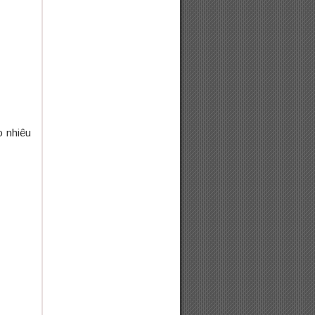
o nhiêu