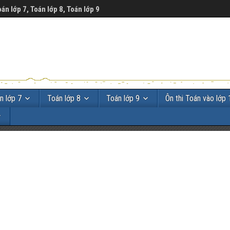
oán lớp 7, Toán lớp 8, Toán lớp 9
n lớp 7
Toán lớp 8
Toán lớp 9
Ôn thi Toán vào lớp 