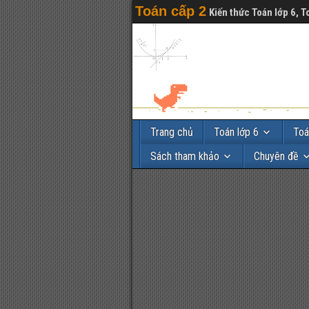
Toán cấp 2
Kiến thức Toán lớp 6, T
Trang chủ
Toán lớp 6
Toá
Sách tham khảo
Chuyên đề