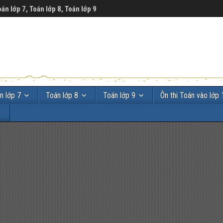
oán lớp 7, Toán lớp 8, Toán lớp 9
n lớp 7
Toán lớp 8
Toán lớp 9
Ôn thi Toán vào lớp 