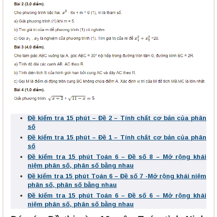
Đề kiểm tra 15 phút – Đề 2 – Tính chất cơ bản của phân
số
Đề kiểm tra 15 phút – Đề 1 – Tính chất cơ bản của phân
số
Đề kiểm tra 15 phút Toán 6 – Đề số 8 – Mở rộng khái
niệm phân số, phân số bằng nhau
Đề kiểm tra 15 phút Toán 6 – Đề số 7 -Mở rộng khái niệm
phân số, phân số bằng nhau
Đề kiểm tra 15 phút Toán 6 – Đề số 6 – Mở rộng khái
niệm phân số, phân số bằng nhau