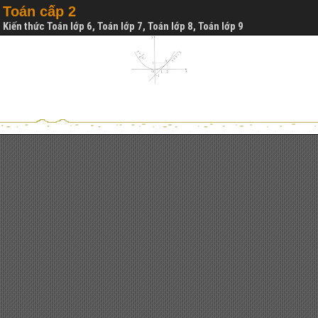
Toán cấp 2
Kiến thức Toán lớp 6, Toán lớp 7, Toán lớp 8, Toán lớp 9