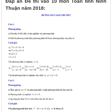
Đáp án Đề thi vào 10 môn Toán tỉnh Ninh
Thuận năm 2018: