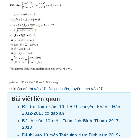
Updated: 31/08/2018 — 1:06 sáng
Từ khóa:
đề thi vào 10
,
Ninh Thuận
,
tuyển sinh vào 10
Bài viết liên quan
Đề thi Toán vào 10 THPT chuyên Khánh Hòa
2012-2013 có đáp án
Đề thi vào 10 môn Toán tỉnh Bình Thuận 2017-
2018
Đề thi vào 10 môn Toán tỉnh Nam Định năm 2019-