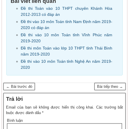
Bài viết liên quan
Đề thi Toán vào 10 THPT chuyên Khánh Hòa
2012-2013 có đáp án
Đề thi vào 10 môn Toán tỉnh Nam Định năm 2019-
2020 có đáp án
Đề thi vào 10 môn Toán tỉnh Vĩnh Phúc năm
2019-2020
Đề thi môn Toán vào lớp 10 THPT tỉnh Thái Bình
năm 2019-2020
Đề thi vào 10 môn Toán tỉnh Nghệ An năm 2019-
2020
← Bài trước đó
Bài tiếp theo →
Trả lời
Email của bạn sẽ không được hiển thị công khai.
Các trường bắt
buộc được đánh dấu
*
Bình luận