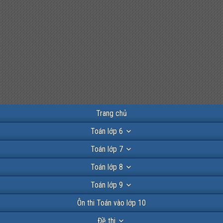
Trang chủ
Toán lớp 6
Toán lớp 7
Toán lớp 8
Toán lớp 9
Ôn thi Toán vào lớp 10
Đề thi