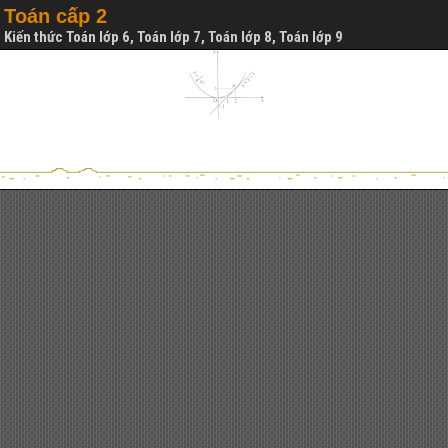
Toán cấp 2
Kiến thức Toán lớp 6, Toán lớp 7, Toán lớp 8, Toán lớp 9