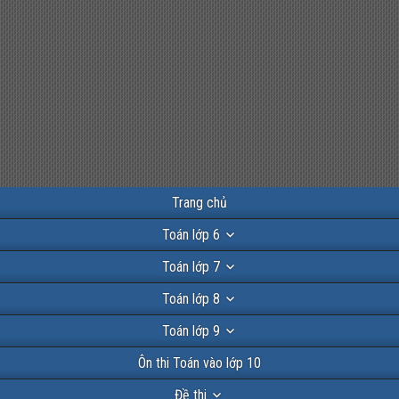
Trang chủ
Toán lớp 6
Toán lớp 7
Toán lớp 8
Toán lớp 9
Ôn thi Toán vào lớp 10
Đề thi