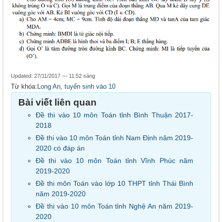
Updated: 27/11/2017 — 11:52 sáng
Từ khóa:
Long An
,
tuyển sinh vào 10
Bài viết liên quan
Đề thi vào 10 môn Toán tỉnh Bình Thuận 2017-
2018
Đề thi vào 10 môn Toán tỉnh Nam Định năm 2019-
2020 có đáp án
Đề thi vào 10 môn Toán tỉnh Vĩnh Phúc năm
2019-2020
Đề thi môn Toán vào lớp 10 THPT tỉnh Thái Bình
năm 2019-2020
Đề thi vào 10 môn Toán tỉnh Nghệ An năm 2019-
2020