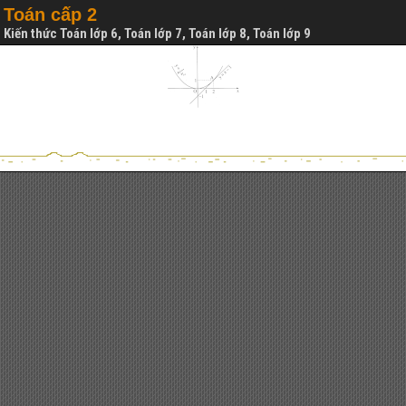
Toán cấp 2
Kiến thức Toán lớp 6, Toán lớp 7, Toán lớp 8, Toán lớp 9