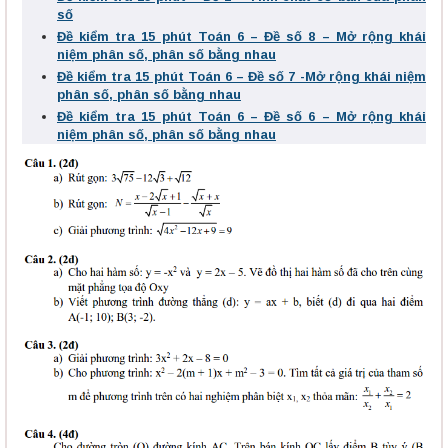
số
Đề kiểm tra 15 phút Toán 6 – Đề số 8 – Mở rộng khái
niệm phân số, phân số bằng nhau
Đề kiểm tra 15 phút Toán 6 – Đề số 7 -Mở rộng khái niệm
phân số, phân số bằng nhau
Đề kiểm tra 15 phút Toán 6 – Đề số 6 – Mở rộng khái
niệm phân số, phân số bằng nhau