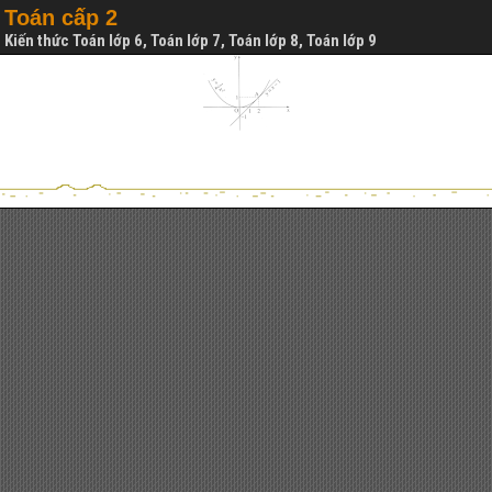
Toán cấp 2
Kiến thức Toán lớp 6, Toán lớp 7, Toán lớp 8, Toán lớp 9