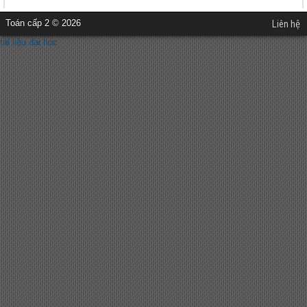
Toán cấp 2 © 2026
Liên hệ
tài liệu đại học