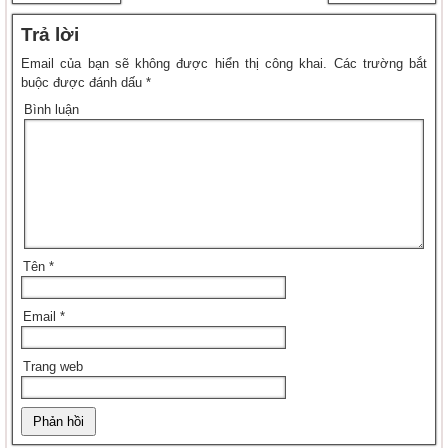
Trả lời
Email của bạn sẽ không được hiển thị công khai.
Các trường bắt
buộc được đánh dấu
*
Bình luận
Tên
*
Email
*
Trang web