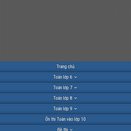
Trang chủ
Toán lớp 6
Toán lớp 7
Toán lớp 8
Toán lớp 9
Ôn thi Toán vào lớp 10
Đề thi