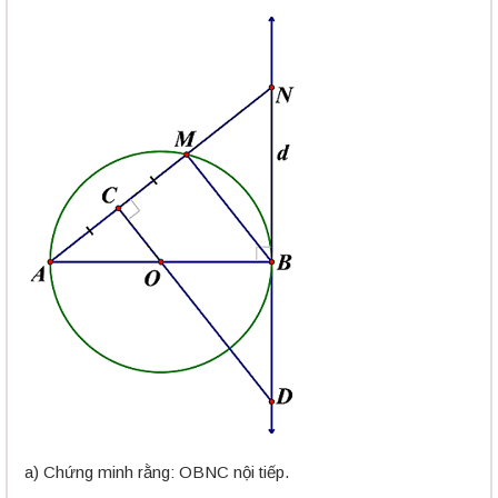
a) Chứng minh rằng: OBNC nội tiếp.