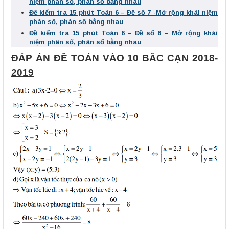
niệm phân số, phân số bằng nhau
Đề kiểm tra 15 phút Toán 6 – Đề số 7 -Mở rộng khái niệm
phân số, phân số bằng nhau
Đề kiểm tra 15 phút Toán 6 – Đề số 6 – Mở rộng khái
niệm phân số, phân số bằng nhau
ĐÁP ÁN ĐỀ TOÁN VÀO 10 BẮC CẠN 2018-
2019