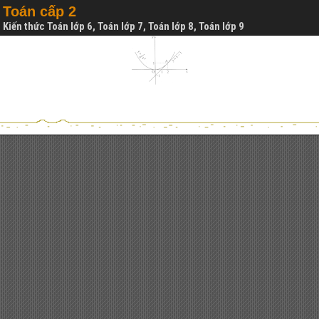
Toán cấp 2
Kiến thức Toán lớp 6, Toán lớp 7, Toán lớp 8, Toán lớp 9