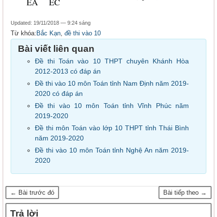
Updated: 19/11/2018 — 9:24 sáng
Từ khóa:
Bắc Kạn
,
đề thi vào 10
Bài viết liên quan
Đề thi Toán vào 10 THPT chuyên Khánh Hòa
2012-2013 có đáp án
Đề thi vào 10 môn Toán tỉnh Nam Định năm 2019-
2020 có đáp án
Đề thi vào 10 môn Toán tỉnh Vĩnh Phúc năm
2019-2020
Đề thi môn Toán vào lớp 10 THPT tỉnh Thái Bình
năm 2019-2020
Đề thi vào 10 môn Toán tỉnh Nghệ An năm 2019-
2020
← Bài trước đó
Bài tiếp theo →
Trả lời