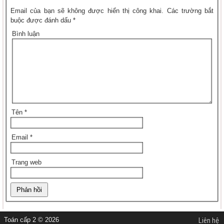
Email của bạn sẽ không được hiển thị công khai.
Các trường bắt
buộc được đánh dấu
*
Bình luận
Tên
*
Email
*
Trang web
Toán cấp 2 © 2026
Liên hệ