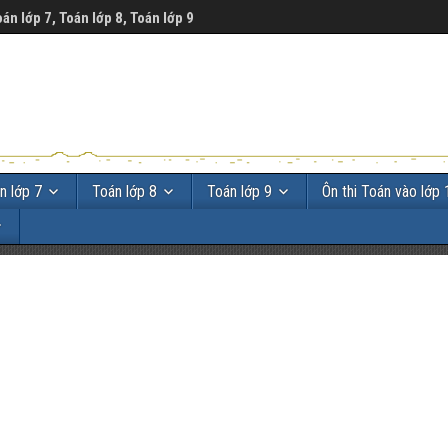
oán lớp 7, Toán lớp 8, Toán lớp 9
n lớp 7
Toán lớp 8
Toán lớp 9
Ôn thi Toán vào lớp 