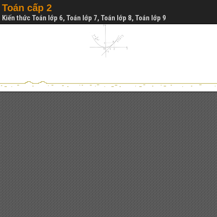
Toán cấp 2
Kiến thức Toán lớp 6, Toán lớp 7, Toán lớp 8, Toán lớp 9