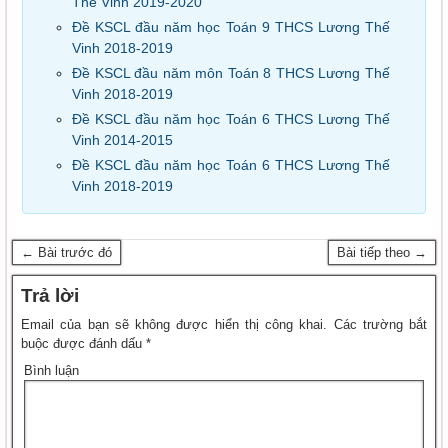
Thế Vinh 2019-2020
Đề KSCL đầu năm học Toán 9 THCS Lương Thế
Vinh 2018-2019
Đề KSCL đầu năm môn Toán 8 THCS Lương Thế
Vinh 2018-2019
Đề KSCL đầu năm học Toán 6 THCS Lương Thế
Vinh 2014-2015
Đề KSCL đầu năm học Toán 6 THCS Lương Thế
Vinh 2018-2019
← Bài trước đó
Bài tiếp theo →
Trả lời
Email của bạn sẽ không được hiển thị công khai.
Các trường bắt
buộc được đánh dấu
*
Bình luận