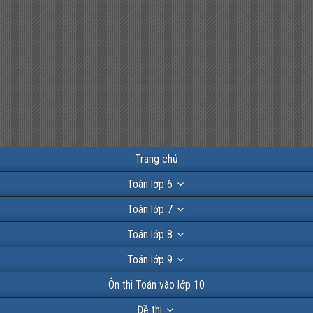
Trang chủ
Toán lớp 6
Toán lớp 7
Toán lớp 8
Toán lớp 9
Ôn thi Toán vào lớp 10
Đề thi