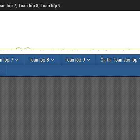
oán lớp 7, Toán lớp 8, Toán lớp 9
n lớp 7
Toán lớp 8
Toán lớp 9
Ôn thi Toán vào lớp 