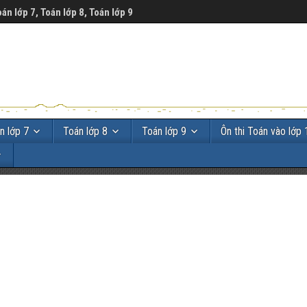
oán lớp 7, Toán lớp 8, Toán lớp 9
n lớp 7
Toán lớp 8
Toán lớp 9
Ôn thi Toán vào lớp 