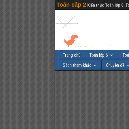
Toán cấp 2
Kiến thức Toán lớp 6, T
Trang chủ
Toán lớp 6
Toá
Sách tham khảo
Chuyên đề