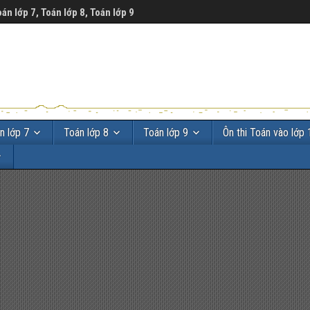
oán lớp 7, Toán lớp 8, Toán lớp 9
n lớp 7
Toán lớp 8
Toán lớp 9
Ôn thi Toán vào lớp 