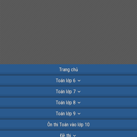
Trang chủ
Toán lớp 6
Toán lớp 7
Toán lớp 8
Toán lớp 9
Ôn thi Toán vào lớp 10
Đề thi