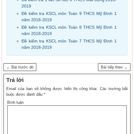
2019
Đề kiểm tra KSCL môn Toán 9 THCS Mỹ Đình 1
năm 2018-2019
Đề kiểm tra KSCL môn Toán 8 THCS Mỹ Đình 1
năm 2018-2019
Đề kiểm tra KSCL môn Toán 7 THCS Mỹ Đình 1
năm 2018-2019
← Bài trước đó
Bài tiếp theo →
Trả lời
Email của bạn sẽ không được hiển thị công khai.
Các trường bắt
buộc được đánh dấu
*
Bình luận