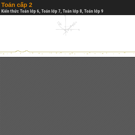
Toán cấp 2
Kiến thức Toán lớp 6, Toán lớp 7, Toán lớp 8, Toán lớp 9