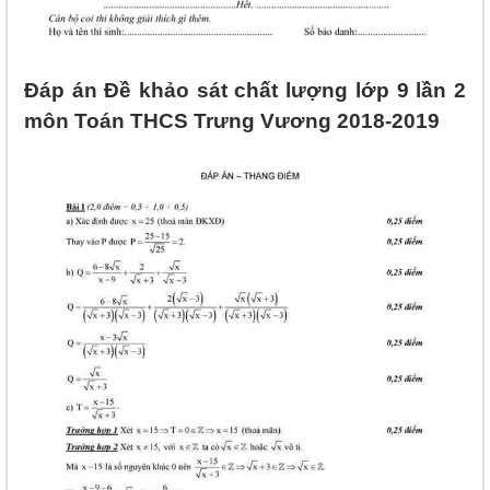
Đáp án Đề khảo sát chất lượng lớp 9 lần 2
môn Toán THCS Trưng Vương 2018-2019