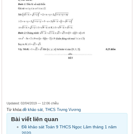
Updated: 02/04/2019 — 12:06 chiều
Từ khóa:
đề khảo sát
,
THCS Trưng Vương
Bài viết liên quan
Đề khảo sát Toán 9 THCS Ngọc Lâm tháng 1 năm
2020