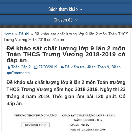
Sách tham khảo
Chuyên đề
Home
»
Đề thi
»
Đề khảo sát chất lượng lớp 9 lần 2 môn Toán THCS
Trưng Vương 2018-2019 có đáp án
Đề khảo sát chất lượng lớp 9 lần 2 môn
Toán THCS Trưng Vương 2018-2019 có
đáp án
Toán Cấp 2
27/03/2019
Đề kiểm tra, đề thi Toán 9
,
Đề thi
Comments
Đề khảo sát chất lượng lớp 9 lần 2 môn Toán trường
THCS Trưng Vương năm học 2018-2019. Ngày thi 23
tháng 3 năm 2019. Thời gian làm bài 120 phút. Có
đáp án.