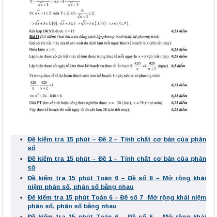
Đề kiểm tra 15 phút – Đề 2 – Tính chất cơ bản của phân
số
Đề kiểm tra 15 phút – Đề 1 – Tính chất cơ bản của phân
số
Đề kiểm tra 15 phút Toán 6 – Đề số 8 – Mở rộng khái
niệm phân số, phân số bằng nhau
Đề kiểm tra 15 phút Toán 6 – Đề số 7 -Mở rộng khái niệm
phân số, phân số bằng nhau
Đề kiểm tra 15 phút Toán 6 – Đề số 6 – Mở rộng khái