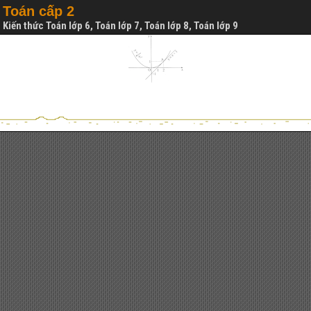
Toán cấp 2
Kiến thức Toán lớp 6, Toán lớp 7, Toán lớp 8, Toán lớp 9