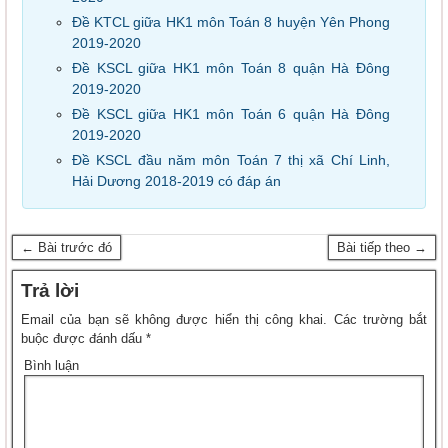
Đề KTCL giữa HK1 môn Toán 8 huyện Yên Phong
2019-2020
Đề KSCL giữa HK1 môn Toán 8 quận Hà Đông
2019-2020
Đề KSCL giữa HK1 môn Toán 6 quận Hà Đông
2019-2020
Đề KSCL đầu năm môn Toán 7 thị xã Chí Linh,
Hải Dương 2018-2019 có đáp án
← Bài trước đó
Bài tiếp theo →
Trả lời
Email của bạn sẽ không được hiển thị công khai.
Các trường bắt
buộc được đánh dấu
*
Bình luận