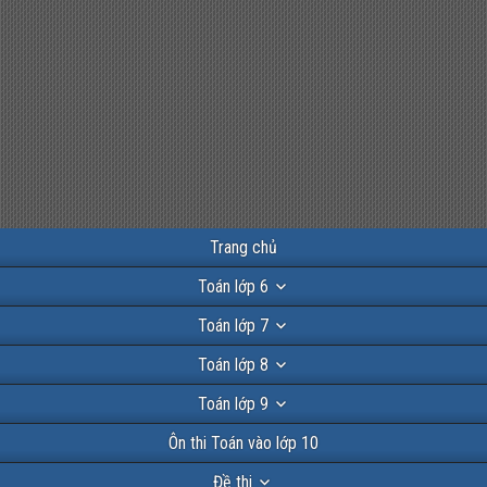
Trang chủ
Toán lớp 6
Toán lớp 7
Toán lớp 8
Toán lớp 9
Ôn thi Toán vào lớp 10
Đề thi