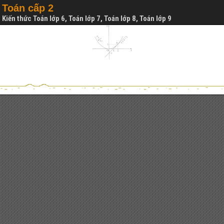
Toán cấp 2
Kiến thức Toán lớp 6, Toán lớp 7, Toán lớp 8, Toán lớp 9