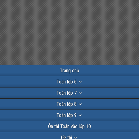
Trang chủ
Toán lớp 6
Toán lớp 7
Toán lớp 8
Toán lớp 9
Ôn thi Toán vào lớp 10
Đề thi