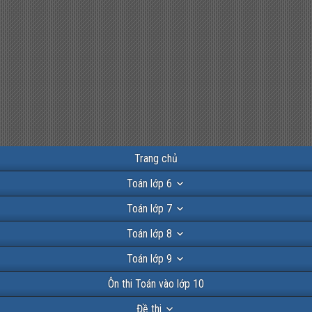
Trang chủ
Toán lớp 6
Toán lớp 7
Toán lớp 8
Toán lớp 9
Ôn thi Toán vào lớp 10
Đề thi