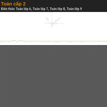
Toán cấp 2
Kiến thức Toán lớp 6, Toán lớp 7, Toán lớp 8, Toán lớp 9