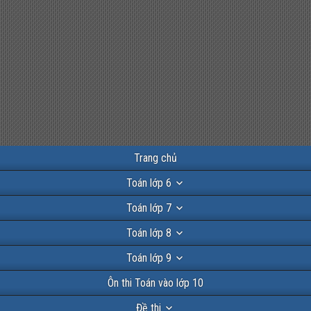
Trang chủ
Toán lớp 6
Toán lớp 7
Toán lớp 8
Toán lớp 9
Ôn thi Toán vào lớp 10
Đề thi