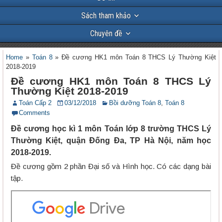
Sách tham khảo
Chuyên đề
Home
»
Toán 8
»
Đề cương HK1 môn Toán 8 THCS Lý Thường Kiệt
2018-2019
Đề cương HK1 môn Toán 8 THCS Lý
Thường Kiệt 2018-2019
Toán Cấp 2
03/12/2018
Bồi dưỡng Toán 8
,
Toán 8
Comments
Đề cương học kì 1 môn Toán lớp 8 trường THCS Lý
Thường Kiệt, quận Đống Đa, TP Hà Nội, năm học
2018-2019.
Đề cương gồm 2 phần Đại số và Hình học. Có các dạng bài
tập.