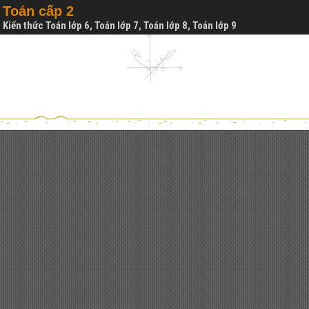
Toán cấp 2
Kiến thức Toán lớp 6, Toán lớp 7, Toán lớp 8, Toán lớp 9