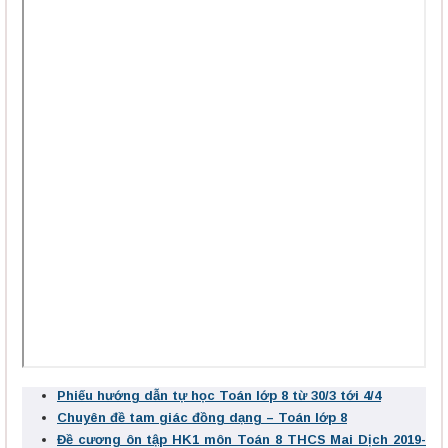
Phiếu hướng dẫn tự học Toán lớp 8 từ 30/3 tới 4/4
Chuyên đề tam giác đồng dạng – Toán lớp 8
Đề cương ôn tập HK1 môn Toán 8 THCS Mai Dịch 2019-