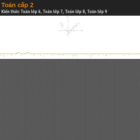
Toán cấp 2
Kiến thức Toán lớp 6, Toán lớp 7, Toán lớp 8, Toán lớp 9