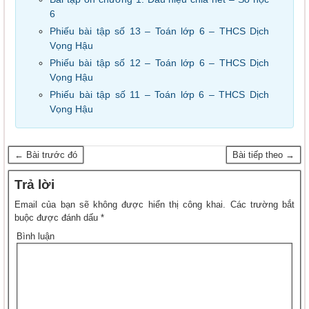
6
Phiếu bài tập số 13 – Toán lớp 6 – THCS Dịch
Vọng Hậu
Phiếu bài tập số 12 – Toán lớp 6 – THCS Dịch
Vọng Hậu
Phiếu bài tập số 11 – Toán lớp 6 – THCS Dịch
Vọng Hậu
← Bài trước đó
Bài tiếp theo →
Trả lời
Email của bạn sẽ không được hiển thị công khai.
Các trường bắt
buộc được đánh dấu
*
Bình luận