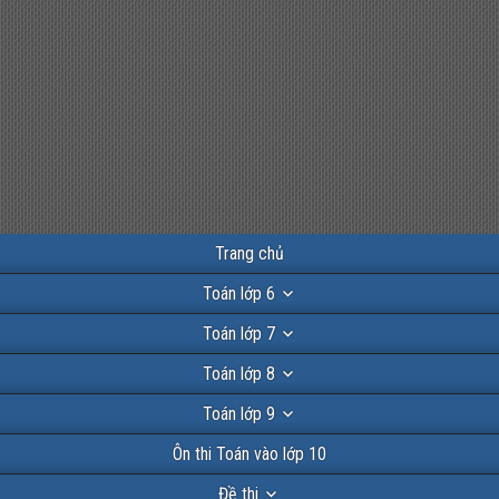
Trang chủ
Toán lớp 6
Toán lớp 7
Toán lớp 8
Toán lớp 9
Ôn thi Toán vào lớp 10
Đề thi