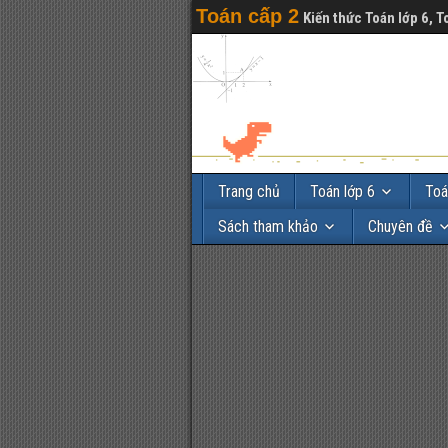
Toán cấp 2
Kiến thức Toán lớp 6, T
Trang chủ
Toán lớp 6
Toá
Sách tham khảo
Chuyên đề