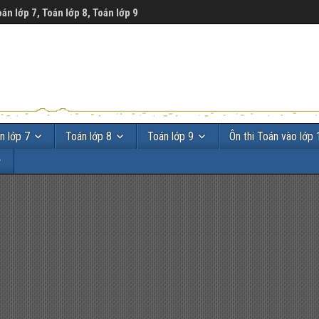
oán lớp 7, Toán lớp 8, Toán lớp 9
n lớp 7
Toán lớp 8
Toán lớp 9
Ôn thi Toán vào lớp 