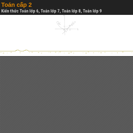
Toán cấp 2
Kiến thức Toán lớp 6, Toán lớp 7, Toán lớp 8, Toán lớp 9