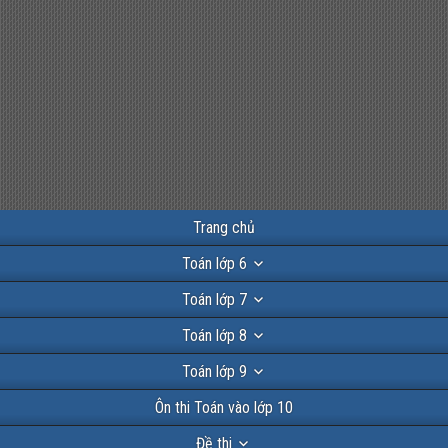
Trang chủ
Toán lớp 6
Toán lớp 7
Toán lớp 8
Toán lớp 9
Ôn thi Toán vào lớp 10
Đề thi