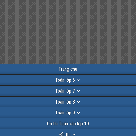
Trang chủ
Toán lớp 6
Toán lớp 7
Toán lớp 8
Toán lớp 9
Ôn thi Toán vào lớp 10
Đề thi