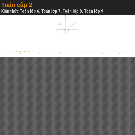
Toán cấp 2
Kiến thức Toán lớp 6, Toán lớp 7, Toán lớp 8, Toán lớp 9