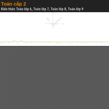
Toán cấp 2
Kiến thức Toán lớp 6, Toán lớp 7, Toán lớp 8, Toán lớp 9