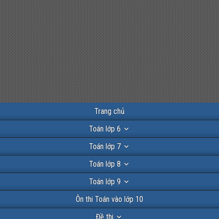
Trang chủ
Toán lớp 6
Toán lớp 7
Toán lớp 8
Toán lớp 9
Ôn thi Toán vào lớp 10
Đề thi