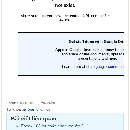
Updated: 05/11/2018 — 7:07 chiều
Từ khóa:
bài toán chọn lọc
Bài viết liên quan
Ebook 108 bài toán chọn lọc lớp 6