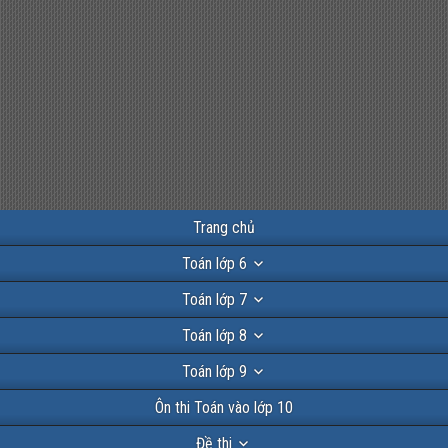
Trang chủ
Toán lớp 6
Toán lớp 7
Toán lớp 8
Toán lớp 9
Ôn thi Toán vào lớp 10
Đề thi