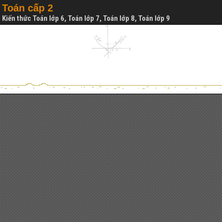
Toán cấp 2
Kiến thức Toán lớp 6, Toán lớp 7, Toán lớp 8, Toán lớp 9