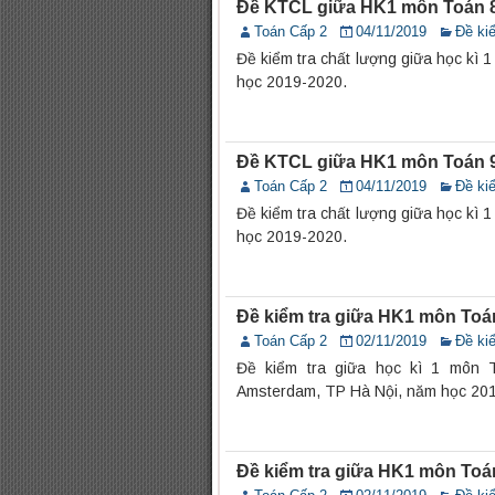
Đề KTCL giữa HK1 môn Toán 
Toán Cấp 2
04/11/2019
Đề kiể
Đề kiểm tra chất lượng giữa học kì 
học 2019-2020.
Đề KTCL giữa HK1 môn Toán 
Toán Cấp 2
04/11/2019
Đề kiể
Đề kiểm tra chất lượng giữa học kì 
học 2019-2020.
Đề kiểm tra giữa HK1 môn Toá
Toán Cấp 2
02/11/2019
Đề kiể
Đề kiểm tra giữa học kì 1 môn
Amsterdam, TP Hà Nội, năm học 2018
Đề kiểm tra giữa HK1 môn To