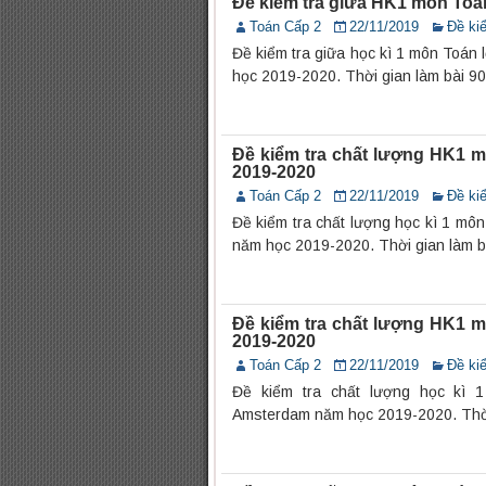
Đề kiểm tra giữa HK1 môn Toá
Toán Cấp 2
22/11/2019
Đề kiể
Đề kiểm tra giữa học kì 1 môn Toán
học 2019-2020. Thời gian làm bài 90 
Đề kiểm tra chất lượng HK1 
2019-2020
Toán Cấp 2
22/11/2019
Đề kiể
Đề kiểm tra chất lượng học kì 1 m
năm học 2019-2020. Thời gian làm b
Đề kiểm tra chất lượng HK1 
2019-2020
Toán Cấp 2
22/11/2019
Đề kiể
Đề kiểm tra chất lượng học kì
Amsterdam năm học 2019-2020. Thời 