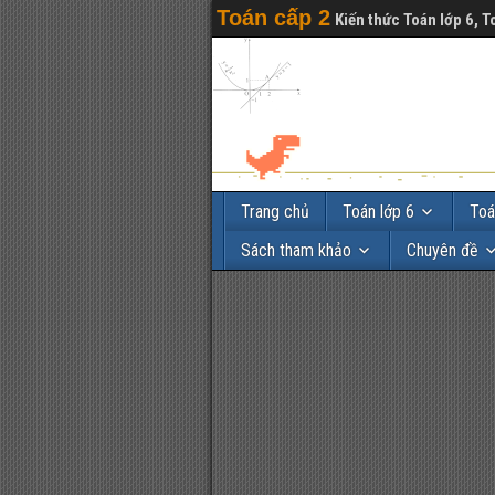
Toán cấp 2
Kiến thức Toán lớp 6, T
Trang chủ
Toán lớp 6
Toá
Sách tham khảo
Chuyên đề