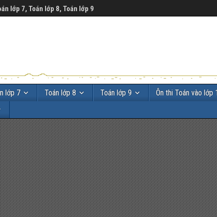
oán lớp 7, Toán lớp 8, Toán lớp 9
n lớp 7
Toán lớp 8
Toán lớp 9
Ôn thi Toán vào lớp 