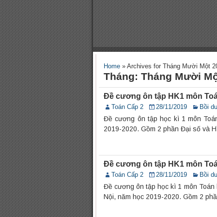
Home
»
Archives for Tháng Mười Một 2
Tháng: Tháng Mười Mộ
Đề cương ôn tập HK1 môn Toá
Toán Cấp 2
28/11/2019
Bồi d
Đề cương ôn tập học kì 1 môn Toá
2019-2020. Gồm 2 phần Đại số và H
Đề cương ôn tập HK1 môn Toá
Toán Cấp 2
28/11/2019
Bồi d
Đề cương ôn tập học kì 1 môn Toán
Nội, năm học 2019-2020. Gồm 2 phầ